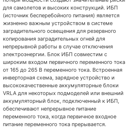
для самолетов и высоких конструкций. ИБП
(источник бесперебойного питания) является
жизненно важным устройством в системе
заградительного освещения для резервного
копирования заградительных огней для
непрерывной работы в случае отключения
электроэнергии. Блок ИБП совместим с
широким входом первичного переменного тока
от 165 до 265 В переменного тока. Встроенная
инверторная схема, зарядное устройство и
высококачественные аккумуляторные блоки
VRLA для некоторых подмоделей или внешний
аккумуляторный блок, подключенный к ИБП,
обеспечивают непрерывное питание
переменного тока, когда первичное входное
питание переменного тока прерывается.