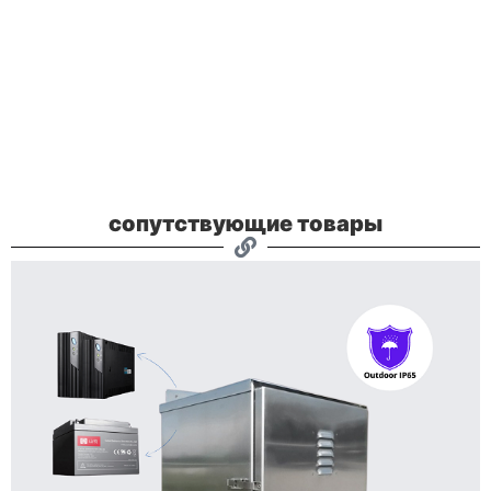
сопутствующие товары