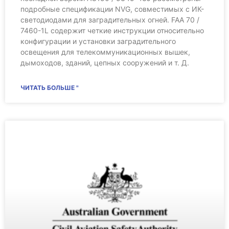
подробные спецификации NVG, совместимых с ИК-
светодиодами для заградительных огней. FAA 70 /
7460-1L содержит четкие инструкции относительно
конфигурации и установки заградительного
освещения для телекоммуникационных вышек,
дымоходов, зданий, цепных сооружений и т. Д.
ЧИТАТЬ БОЛЬШЕ "