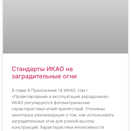
Стандарты ИКАО на
заградительные огни
В главе 6 Приложения 14 ИКАО, том I
«Проектирование и эксплуатация аэродромов»,
ИКАО регулируются фотометрические
характеристики огней препятствий. Уточнены
некоторые рекомендации о том, как использовать
заградительные огни для разной высоты
конструкций. Характеристики интенсивности