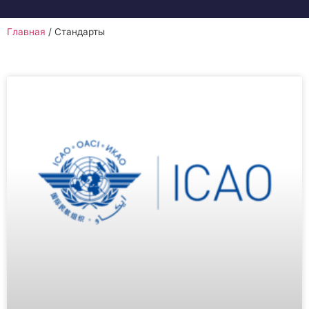
Главная
/
Стандарты