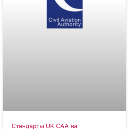
Стандарты UK CAA на