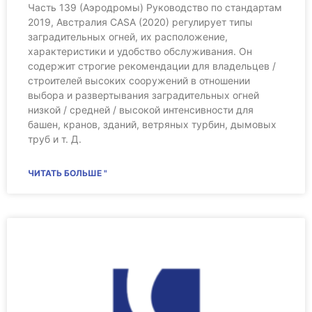
Часть 139 (Аэродромы) Руководство по стандартам
2019, Австралия CASA (2020) регулирует типы
заградительных огней, их расположение,
характеристики и удобство обслуживания. Он
содержит строгие рекомендации для владельцев /
строителей высоких сооружений в отношении
выбора и развертывания заградительных огней
низкой / средней / высокой интенсивности для
башен, кранов, зданий, ветряных турбин, дымовых
труб и т. Д.
ЧИТАТЬ БОЛЬШЕ "