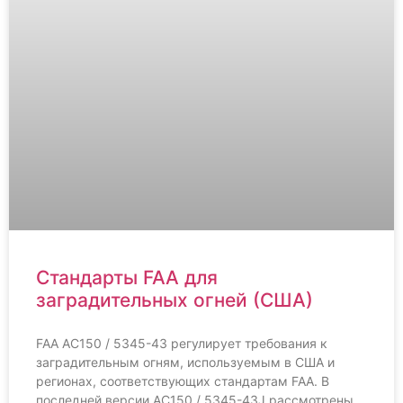
Стандарты FAA для
заградительных огней (США)
FAA AC150 / 5345-43 регулирует требования к
заградительным огням, используемым в США и
регионах, соответствующих стандартам FAA. В
последней версии AC150 / 5345-43J рассмотрены