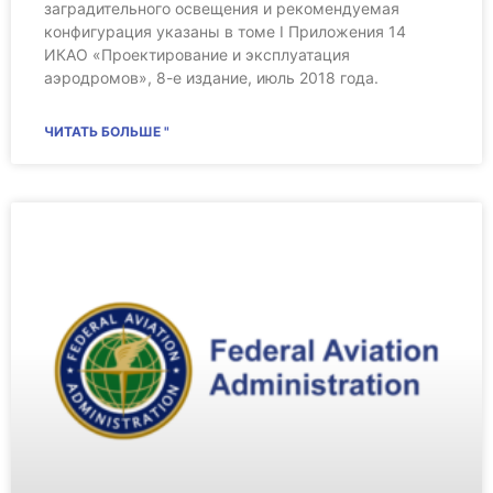
заградительного освещения и рекомендуемая
конфигурация указаны в томе I Приложения 14
ИКАО «Проектирование и эксплуатация
аэродромов», 8-е издание, июль 2018 года.
ЧИТАТЬ БОЛЬШЕ "