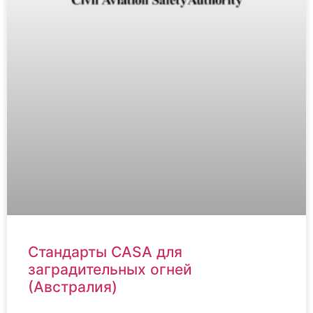
Стандарты CASA для
заградительных огней
(Австралия)