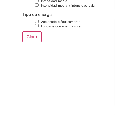
Intensidad media
Intensidad media + intensidad baja
Tipo de energía
Accionado eléctricamente
Funciona con energía solar