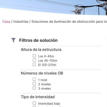
Casa
/
Industrias
/
Soluciones de iluminación de obstrucción para to
Filtros de solución
Altura de la estructura
Los 0-45m
Los 45-105m
El 105-210m
Números de niveles OB
1 nivel
2 niveles
3 niveles
Tipo de intensidad
Intensidad baja