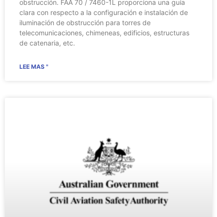
obstrucción. FAA 70 / 7460-1L proporciona una guía
clara con respecto a la configuración e instalación de
iluminación de obstrucción para torres de
telecomunicaciones, chimeneas, edificios, estructuras
de catenaria, etc.
LEE MAS "