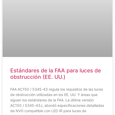
Estándares de la FAA para luces de
obstrucción (EE. UU.)
FAA AC150 / 5345-43 regula los requisitos de las luces
de obstrucción utilizadas en los EE. UU. Y áreas que
siguen los estándares de la FAA. La última versión
AC150 / 5345-43J, abordó especificaciones detalladas
de NVG compatible con LED IR para luces de