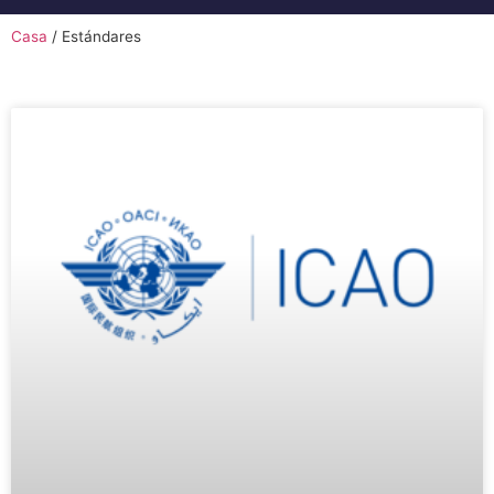
Casa
/
Estándares