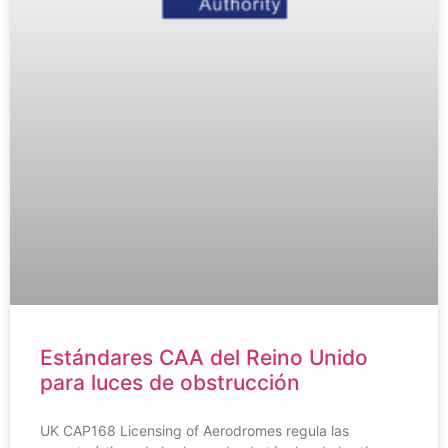
Estándares CAA del Reino Unido
para luces de obstrucción
UK CAP168 Licensing of Aerodromes regula las