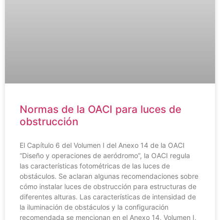
Normas de la OACI para luces de
obstrucción
El Capítulo 6 del Volumen I del Anexo 14 de la OACI
“Diseño y operaciones de aeródromo”, la OACI regula
las características fotométricas de las luces de
obstáculos. Se aclaran algunas recomendaciones sobre
cómo instalar luces de obstrucción para estructuras de
diferentes alturas. Las características de intensidad de
la iluminación de obstáculos y la configuración
recomendada se mencionan en el Anexo 14, Volumen I,