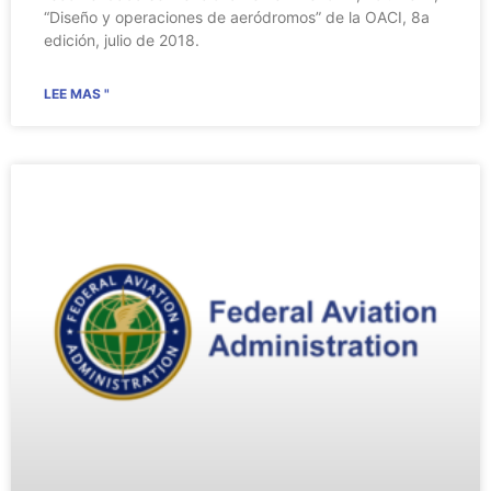
“Diseño y operaciones de aeródromos” de la OACI, 8a
edición, julio de 2018.
LEE MAS "