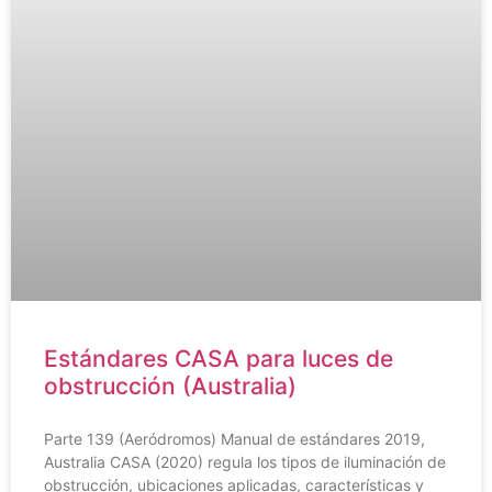
Estándares CASA para luces de
obstrucción (Australia)
Parte 139 (Aeródromos) Manual de estándares 2019,
Australia CASA (2020) regula los tipos de iluminación de
obstrucción, ubicaciones aplicadas, características y