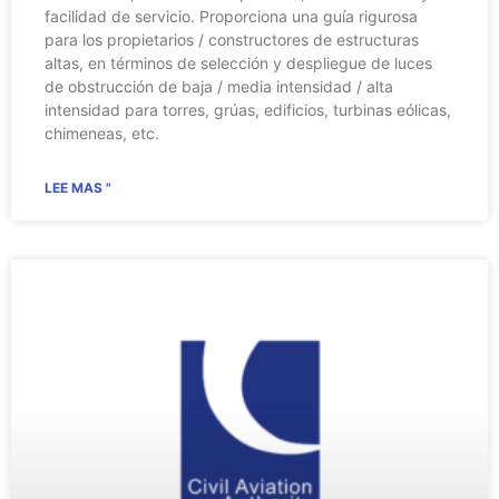
facilidad de servicio. Proporciona una guía rigurosa
para los propietarios / constructores de estructuras
altas, en términos de selección y despliegue de luces
de obstrucción de baja / media intensidad / alta
intensidad para torres, grúas, edificios, turbinas eólicas,
chimeneas, etc.
LEE MAS "