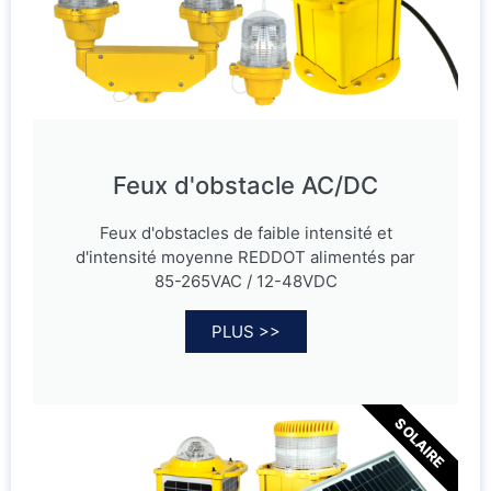
Feux d'obstacle AC/DC
Feux d'obstacles de faible intensité et
d'intensité moyenne REDDOT alimentés par
85-265VAC / 12-48VDC
PLUS >>
SOLAIRE