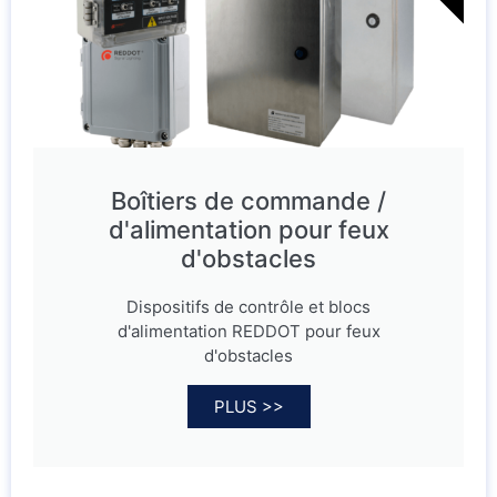
Boîtiers de commande /
d'alimentation pour feux
d'obstacles
Dispositifs de contrôle et blocs
d'alimentation REDDOT pour feux
d'obstacles
PLUS >>