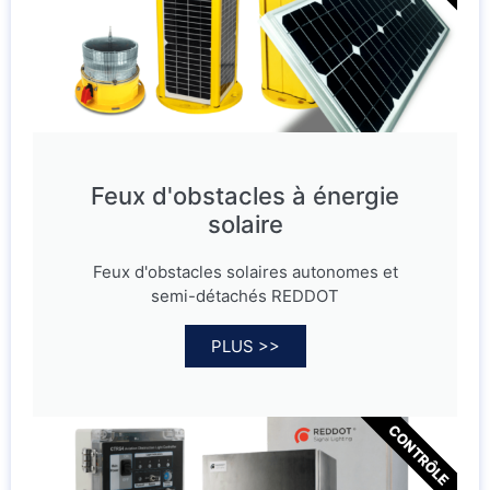
Feux d'obstacles à énergie
solaire
Feux d'obstacles solaires autonomes et
semi-détachés REDDOT
PLUS >>
CONTRÔLE