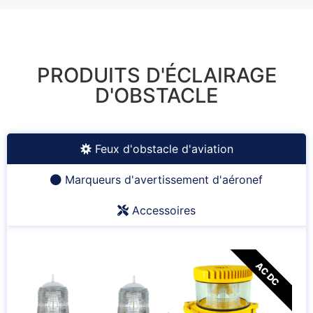
PRODUITS D'ÉCLAIRAGE
D'OBSTACLE
Feux d'obstacle d'aviation
Marqueurs d'avertissement d'aéronef
Accessoires
AC DC