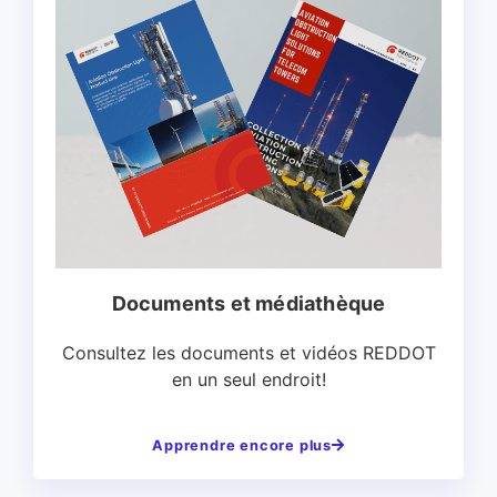
Documents et médiathèque
Consultez les documents et vidéos REDDOT
en un seul endroit!
Apprendre encore plus