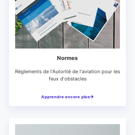
Normes
Règlements de l'Autorité de l'aviation pour les
feux d'obstacles
Apprendre encore plus