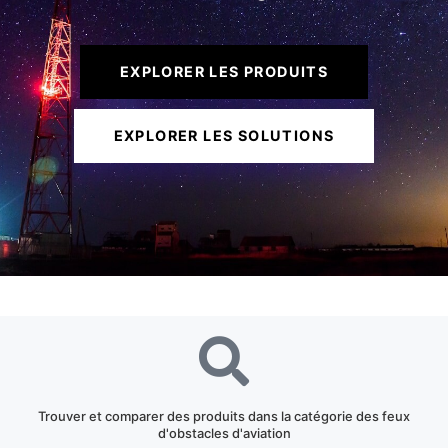
EXPLORER LES PRODUITS
EXPLORER LES SOLUTIONS
Trouver et comparer des produits dans la catégorie des feux
d'obstacles d'aviation