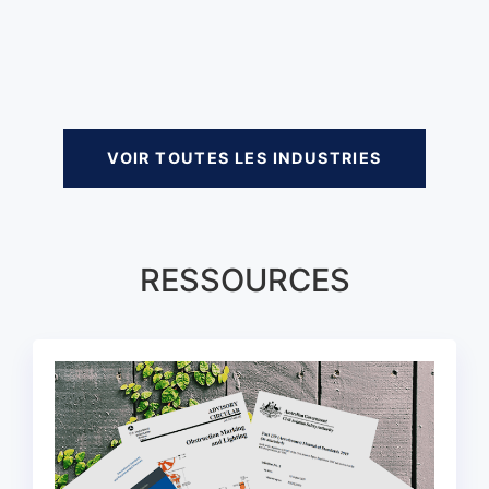
VOIR TOUTES LES INDUSTRIES
RESSOURCES