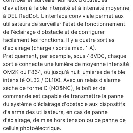
d'aviation à faible intensité et à intensité moyenne
à DEL RedDot. L'interface conviviale permet aux
utilisateurs de surveiller l'état de fonctionnement
de l'éclairage d'obstacle et de configurer
facilement les fonctions. Il y a quatre sorties
d'éclairage (charge / sortie max. 1 A).
Pratiquement, par exemple, sous 48VDC, chaque
sortie connecte une lumière de moyenne intensité
OM2K ou F864, ou jusqu'à huit lumières de faible
intensité OL32 / OL100. Avec un relais d'alarme
sèche de forme C (NO&NC), le boîtier de
commande est capable de transmettre la panne
du système d'éclairage d'obstacle aux dispositifs
d'alarme des utilisateurs, en cas de panne
d'éclairage, de mise hors tension ou de panne de
cellule photoélectrique.