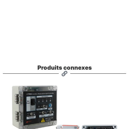
Produits connexes