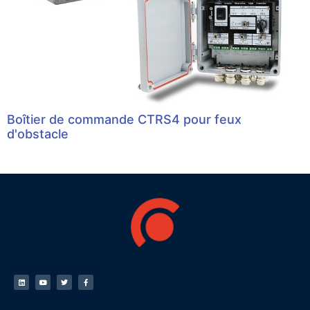
Boîtier de commande CTRS4 pour feux
d'obstacle