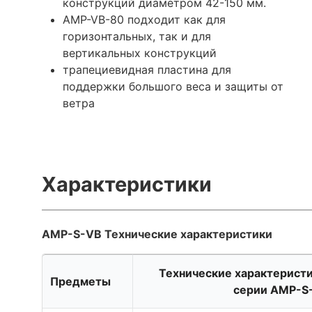
конструкций диаметром 42-150 мм.
AMP-VB-80 подходит как для
горизонтальных, так и для
вертикальных конструкций
трапециевидная пластина для
поддержки большого веса и защиты от
ветра
Характеристики
AMP-S-VB Технические характеристики
Технические характерист
Предметы
серии AMP-S