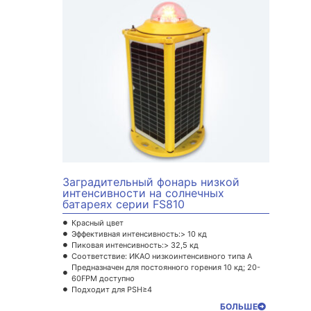
Заградительный фонарь низкой
интенсивности на солнечных
батареях серии FS810
Красный цвет
Эффективная интенсивность:> 10 кд
Пиковая интенсивность:> 32,5 кд
Соответствие: ИКАО низкоинтенсивного типа A
Предназначен для постоянного горения 10 кд; 20-
60FPM доступно
Подходит для PSH≥4
БОЛЬШЕ