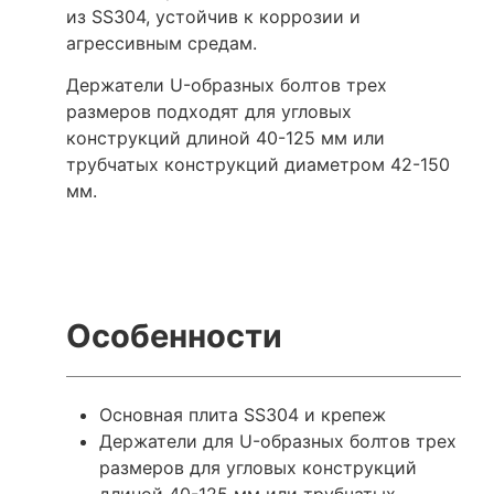
из SS304, устойчив к коррозии и
агрессивным средам.
Держатели U-образных болтов трех
размеров подходят для угловых
конструкций длиной 40-125 мм или
трубчатых конструкций диаметром 42-150
мм.
Особенности
Основная плита SS304 и крепеж
Держатели для U-образных болтов трех
размеров для угловых конструкций
длиной 40-125 мм или трубчатых