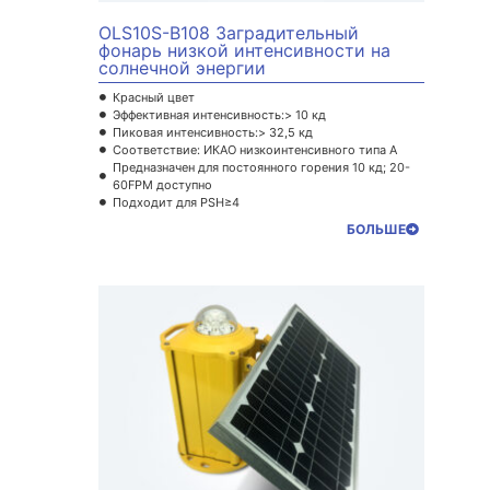
OLS10S-B108 Заградительный
фонарь низкой интенсивности на
солнечной энергии
Красный цвет
Эффективная интенсивность:> 10 кд
Пиковая интенсивность:> 32,5 кд
Соответствие: ИКАО низкоинтенсивного типа A
Предназначен для постоянного горения 10 кд; 20-
60FPM доступно
Подходит для PSH≥4
БОЛЬШЕ