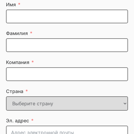
Имя
Фамилия
Компания
Страна
Эл. адрес