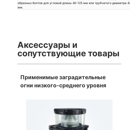
образных болтов для угловой длины 40-125 мм или трубчатого диаметра 4
мм.
Аксессуары и
сопутствующие товары
Применимые заградительные
огни низкого-среднего уровня