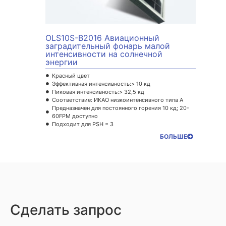
OLS10S-B2016 Авиационный
заградительный фонарь малой
интенсивности на солнечной
энергии
Красный цвет
Эффективная интенсивность:> 10 кд
Пиковая интенсивность:> 32,5 кд
Соответствие: ИКАО низкоинтенсивного типа A
Предназначен для постоянного горения 10 кд; 20-
60FPM доступно
Подходит для PSH = 3
БОЛЬШЕ
Сделать запрос