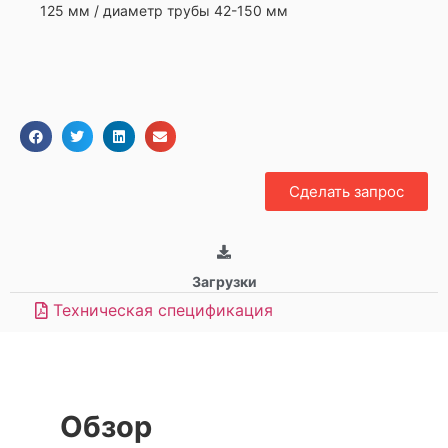
125 мм / диаметр трубы 42-150 мм
Сделать запрос
Загрузки
Техническая спецификация
Обзор