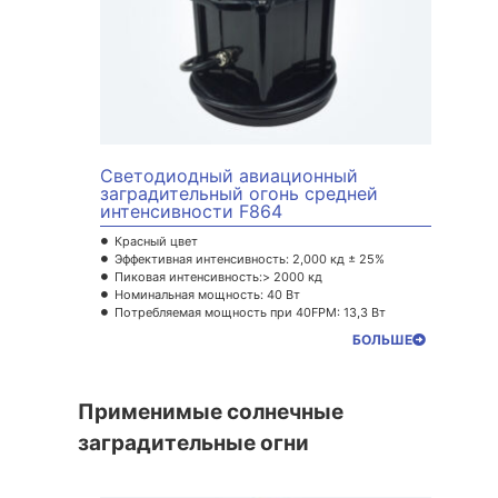
Светодиодный авиационный
заградительный огонь средней
интенсивности F864
Красный цвет
Эффективная интенсивность: 2,000 кд ± 25%
Пиковая интенсивность:> 2000 кд
Номинальная мощность: 40 Вт
Потребляемая мощность при 40FPM: 13,3 Вт
БОЛЬШЕ
Применимые солнечные
заградительные огни