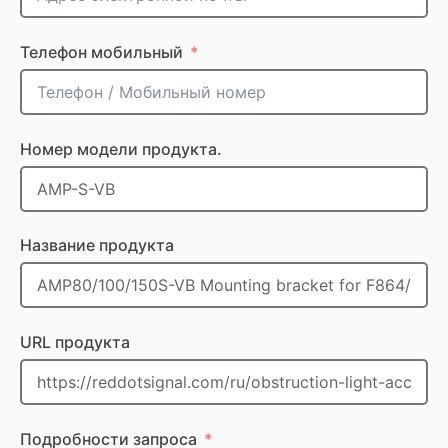
Телефон мобильный
Номер модели продукта.
Название продукта
URL продукта
Подробности запроса