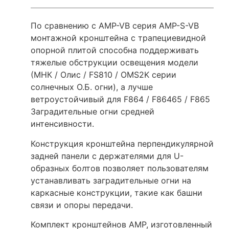
По сравнению с AMP-VB серия AMP-S-VB
монтажной кронштейна с трапециевидной
опорной плитой способна поддерживать
тяжелые обструкции освещения модели
(МНК / Олис / FS810 / OMS2K серии
солнечных О.Б. огни), а лучше
ветроустойчивый для F864 / F86465 / F865
Заградительные огни средней
интенсивности.
Конструкция кронштейна перпендикулярной
задней панели с держателями для U-
образных болтов позволяет пользователям
устанавливать заградительные огни на
каркасные конструкции, такие как башни
связи и опоры передачи.
Комплект кронштейнов AMP, изготовленный