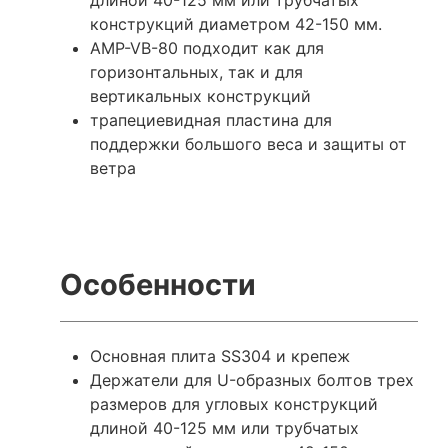
конструкций диаметром 42-150 мм.
AMP-VB-80 подходит как для
горизонтальных, так и для
вертикальных конструкций
трапециевидная пластина для
поддержки большого веса и защиты от
ветра
Особенности
Основная плита SS304 и крепеж
Держатели для U-образных болтов трех
размеров для угловых конструкций
длиной 40-125 мм или трубчатых