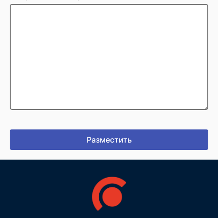
Разместить