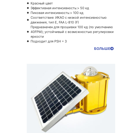
Красный цвет
Эффективная интенсивность:> 50 кд
Пиковая интенсивность:> 100 кд
Соответствие: ИКАО с низкой интенсивностью
движения, тип E, FAA L-810 (F)
Предназначен для прошивки 100 кд (по умолчанию
40FPM); устойчивый с возможностью регулировки
яркости
Подходит для PSH = 3
БОЛЬШЕ