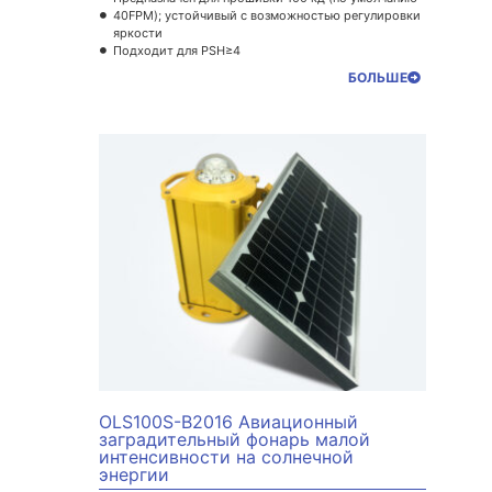
40FPM); устойчивый с возможностью регулировки
яркости
Подходит для PSH≥4
БОЛЬШЕ
OLS100S-B2016 Авиационный
заградительный фонарь малой
интенсивности на солнечной
энергии