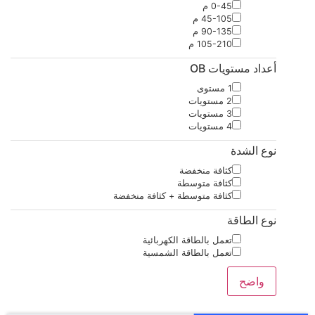
0-45 م
45-105 م
90-135 م
105-210 م
أعداد مستويات OB
1 مستوى
2 مستويات
3 مستويات
4 مستويات
نوع الشدة
كثافة منخفضة
كثافة متوسطة
كثافة متوسطة + كثافة منخفضة
نوع الطاقة
تعمل بالطاقة الكهربائية
تعمل بالطاقة الشمسية