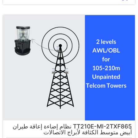
TT210E-MI-2TXF865 نظام إضاءة إعاقة طيران
أبيض متوسط الكثافة لأبراج الاتصالات