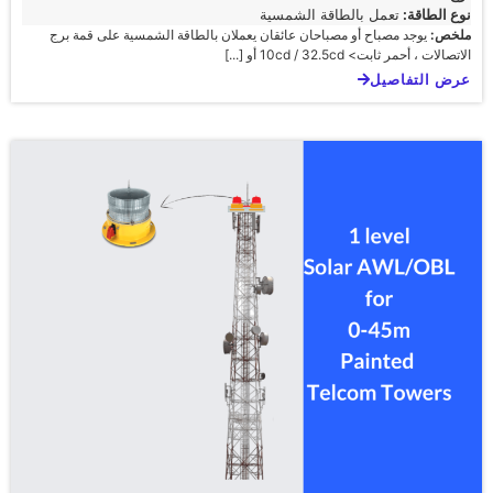
نوع الطاقة:
تعمل بالطاقة الشمسية
ملخص:
يوجد مصباح أو مصباحان عائقان يعملان بالطاقة الشمسية على قمة برج
الاتصالات ، أحمر ثابت> 10cd / 32.5cd أو [...]
عرض التفاصيل