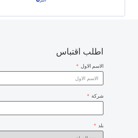
أكثر
اطلب اقتباس
الاسم الاول
شركة
بلد