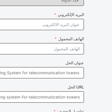
البريد الإلكتروني
الهاتف المحمول
عنوان الحل
URL الحل
تفاصيل التحقيق: