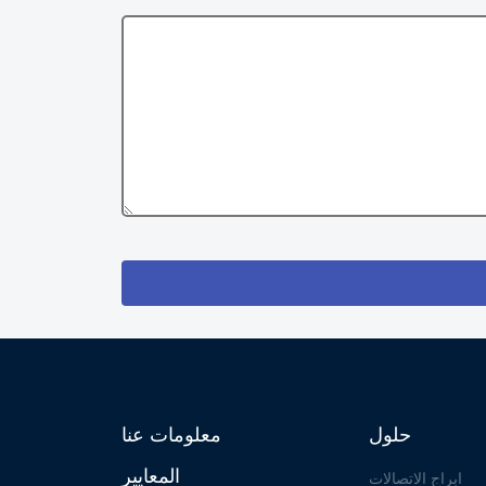
حلول
معلومات عنا
المعايير
ابراج الاتصالات