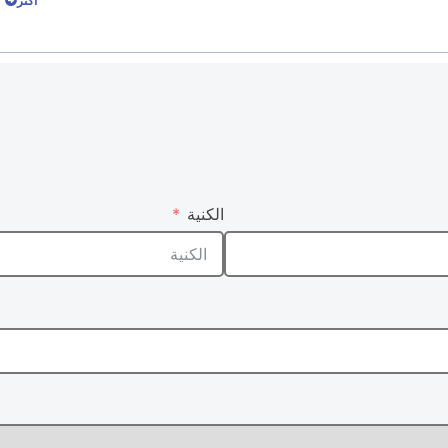
أكثر
الكنية