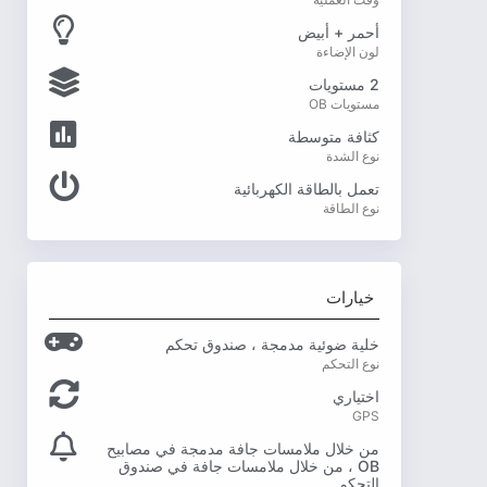
أحمر + أبيض
لون الإضاءة
2 مستويات
مستويات OB
كثافة متوسطة
نوع الشدة
تعمل بالطاقة الكهربائية
نوع الطاقة
خيارات
خلية ضوئية مدمجة ، صندوق تحكم
نوع التحكم
اختياري
GPS
من خلال ملامسات جافة مدمجة في مصابيح
OB ، من خلال ملامسات جافة في صندوق
التحكم