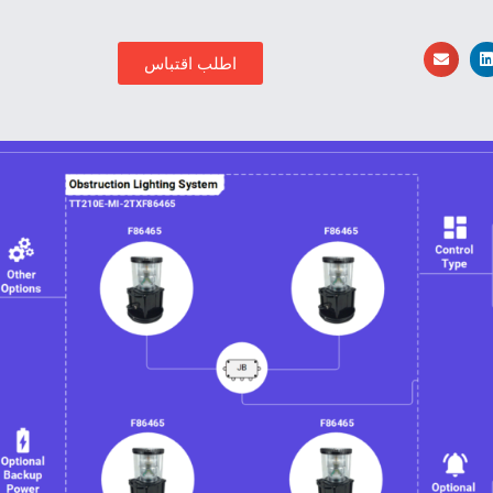
اطلب اقتباس