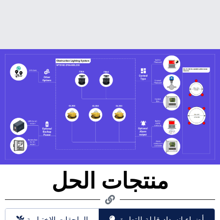
منتجات الحل
داد قابلة للتطبيق
الملحقات الاختيارية