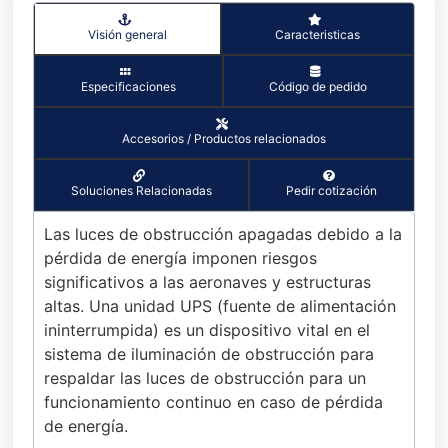
Visión general
Caracteristicas
Especificaciones
Código de pedido
Accesorios / Productos relacionados
Soluciones Relacionadas
Pedir cotización
Las luces de obstrucción apagadas debido a la
pérdida de energía imponen riesgos
significativos a las aeronaves y estructuras
altas. Una unidad UPS (fuente de alimentación
ininterrumpida) es un dispositivo vital en el
sistema de iluminación de obstrucción para
respaldar las luces de obstrucción para un
funcionamiento continuo en caso de pérdida
de energía.