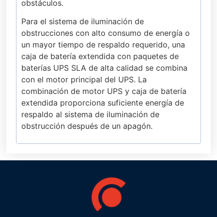
obstáculos.
Para el sistema de iluminación de
obstrucciones con alto consumo de energía o
un mayor tiempo de respaldo requerido, una
caja de batería extendida con paquetes de
baterías UPS SLA de alta calidad se combina
con el motor principal del UPS. La
combinación de motor UPS y caja de batería
extendida proporciona suficiente energía de
respaldo al sistema de iluminación de
obstrucción después de un apagón.