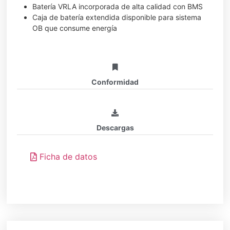
Batería VRLA incorporada de alta calidad con BMS
Caja de batería extendida disponible para sistema
OB que consume energía
Conformidad
Descargas
Ficha de datos