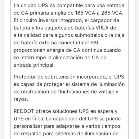
La unidad UPS es compatible para una entrada
de CA primaria amplia de 165 VCA a 265 VCA.
El circuito inversor integrado, el cargador de
batería y los paquetes de baterías VRLA de
alta calidad para algunos submodelos o la caja
de batería externa conectada al SAI
proporcionan energía de CA continua cuando
se interrumpe la alimentación de CA de
entrada principal.
Protector de sobretensión incorporado, el UPS
es capaz de proteger el sistema de iluminación
de obstrucción de fluctuaciones de voltaje y
rayos.
REDDOT ofrece soluciones UPS en espera y
UPS en línea. La capacidad del UPS se puede
personalizar para adaptarse a varios tiempos
de respaldo para sistemas de iluminación de