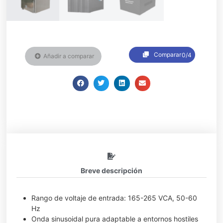
Comparar
0/4
Añadir a comparar
Breve descripción
Rango de voltaje de entrada: 165-265 VCA, 50-60
Hz
Onda sinusoidal pura adaptable a entornos hostiles