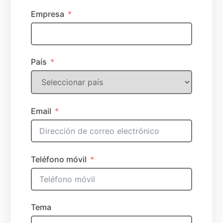
Empresa
País
Email
Teléfono móvil
Tema