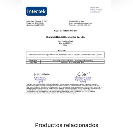
Productos relacionados