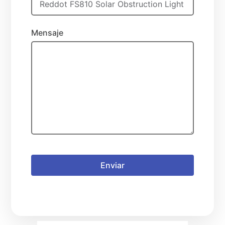
Mensaje
Enviar