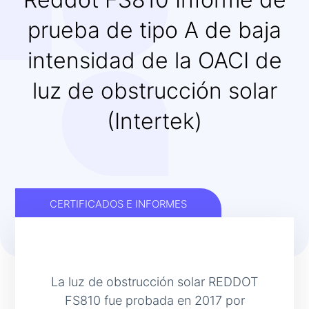
prueba de tipo A de baja
intensidad de la OACI de
luz de obstrucción solar
(Intertek)
CERTIFICADOS E INFORMES
La luz de obstrucción solar REDDOT
FS810 fue probada en 2017 por