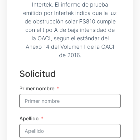
Intertek. El informe de prueba
emitido por Intertek indica que la luz
de obstrucción solar FS810 cumple
con el tipo A de baja intensidad de
la OACI, según el estándar del
Anexo 14 del Volumen I de la OACI
de 2016.
Solicitud
Primer nombre
Apellido