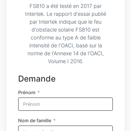
FS810 a été testé en 2017 par
Intertek. Le rapport d'essai publié
par Intertek indique que le feu
d'obstacle solaire FS810 est
conforme au type A de faible
intensité de l'OACI, basé sur la
norme de l'Annexe 14 de l'OACI,
Volume I 2016.
Demande
Prénom
Nom de famille