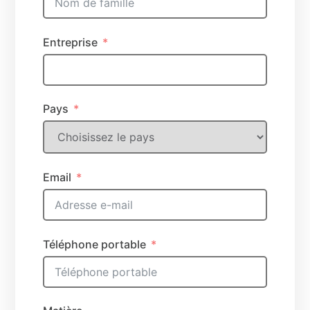
Entreprise
Pays
Email
Téléphone portable