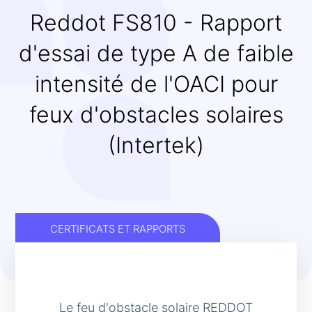
Reddot FS810 - Rapport
d'essai de type A de faible
intensité de l'OACI pour
feux d'obstacles solaires
(Intertek)
CERTIFICATS ET RAPPORTS
Le feu d'obstacle solaire REDDOT