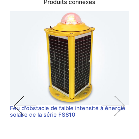
Produits connexes
Feu d'obstacle de faible intensité à énergie
solaire de la série FS810