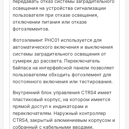
передавать отказ системы заградительного
освещения на устройства сигнализации
пользователя при отказе освещения,
отключении питания или отказе
фотоэлементов.
Фотоэлемент PHC01 используется для
автоматического включения и выключения
системы заградительного освещения от
сумерек до рассвета. Переключатель
байпаса на интерфейсной панели позволяет
пользователям обходить фотоэлемент для
постоянного включения или тестирования.
Внутренний блок управления CTRS4 имеет
пластиковый корпус, на котором имеется
прямой доступ к индикаторам и
переключателям. Наружный контроллер
CTRS4, закрытый алюминиевым корпусом и
собранный с кабельными вводами,