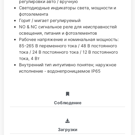
регулировки авто / вручную
Светодиодные индикаторы света, мощности и
фотоэлемента
Горит / мигает регулируемый
NO & NC сигнальное реле для неисправностей
освещения, питания и фотоэлементов
Рабочее напряжение и номинальная мощность:
85-265 В переменного тока / 48 В постоянного
тока / 24 В постоянного тока / 12 В постоянного
тока, 4 Вт
Внутренний тип интуитивно понятен; наружное
исполнение - водонепроницаемое IP65
Соблюдение
Загрузки