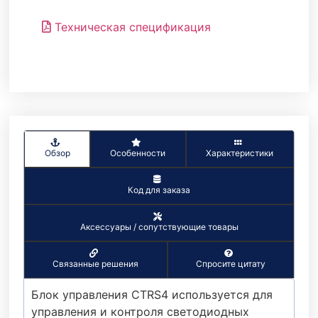
Техническая спецификация
Обзор
Особенности
Характеристики
Код для заказа
Аксессуары / сопутствующие товары
Связанные решения
Спросите цитату
Блок управления CTRS4 используется для
управления и контроля светодиодных