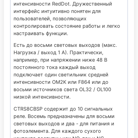
интенсивности RedDot. Дружественный
интерфейс интуитивно понятен для
пользователей, позволяющих
контролировать состояние работы и легко
настраивать функции.
Есть до восьми световых выходов (макс.
Нагрузка / выход 1 А). Практически,
например, при напряжении ниже 48 В
постоянного тока каждый выход
подключает один светильник средней
интенсивности OM2K или F864 или до
восьми источников света OL32 / OL100
низкой интенсивности.
CTRS8CBSP содержит до 10 сигнальных
реле. Восемь предназначены для восьми
световых выходов и два - для питания и
фотоэлемента. Для каждого сухого