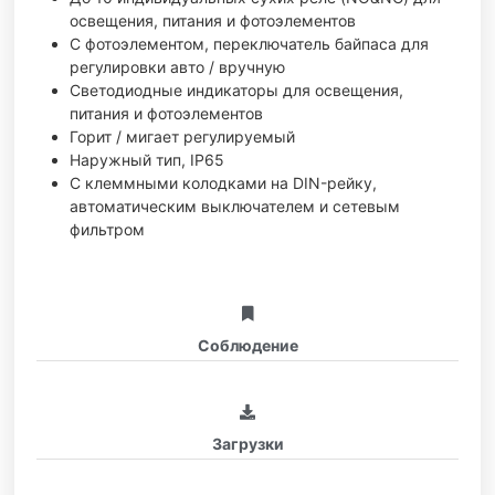
освещения, питания и фотоэлементов
С фотоэлементом, переключатель байпаса для
регулировки авто / вручную
Светодиодные индикаторы для освещения,
питания и фотоэлементов
Горит / мигает регулируемый
Наружный тип, IP65
С клеммными колодками на DIN-рейку,
автоматическим выключателем и сетевым
фильтром
Соблюдение
Загрузки