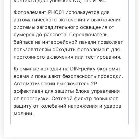
контакта доступны как NO, так и NC.
Фотоэлемент PHC01 используется для
автоматического включения и выключения
системы заградительного освещения от
сумерек до рассвета. Переключатель
байпаса на интерфейсной панели позволяет
пользователям обходить фотоэлемент для
постоянного включения или тестирования.
Клеммные колодки на DIN-рейку экономят
время и повышают безопасность проводки.
Автоматический выключатель 2P
эффективен для защиты блока управления
от перегрузки. Сетевой фильтр повышает
защиту от колебаний напряжения и ударов
молнии.