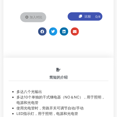
比较
0/4
加入对比
简短的介绍
多达八个光输出
多达10个单独的干式继电器（NO＆NC），用于照明，
电源和光电管
使用光电管时，旁路开关可调节自动/手动
LED指示灯，用于照明，电源和光电管