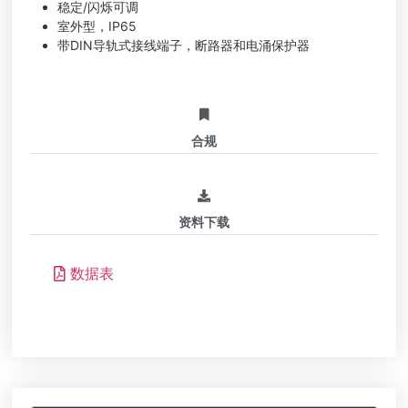
稳定/闪烁可调
室外型，IP65
带DIN导轨式接线端子，断路器和电涌保护器
合规
资料下载
数据表