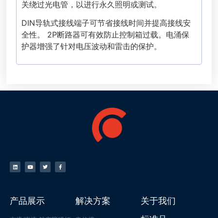
关绕过光电管，以进行永久照明或测试。
DIN导轨式接线端子可节省接线时间并提高接线安
全性。 2P断路器可有效防止控制箱过载。电涌保
护器增强了针对电压波动和雷击的保护。
产品展示
解决方案
关于我们