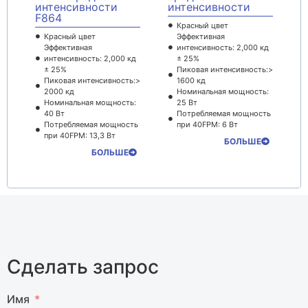
интенсивности
интенсивности
F864
Красный цвет
Красный цвет
Эффективная
Эффективная
интенсивность: 2,000 кд
интенсивность: 2,000 кд
± 25%
± 25%
Пиковая интенсивность:>
Пиковая интенсивность:>
1600 кд
2000 кд
Номинальная мощность:
Номинальная мощность:
25 Вт
40 Вт
Потребляемая мощность
Потребляемая мощность
при 40FPM: 6 Вт
при 40FPM: 13,3 Вт
БОЛЬШЕ
БОЛЬШЕ
Сделать запрос
Имя