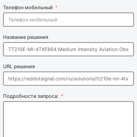
Телефон мобильный
Название решения
URL решения
Подробности запроса: