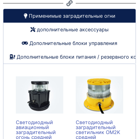
Применимые заградительные огни
дополнительные аксессуары
Дополнительные блоки управления
Дополнительные блоки питания / резервного ко
Светодиодный
Светодиодный
авиационный
заградительный
заградительный
светильник OM2K
огонь средней
средней