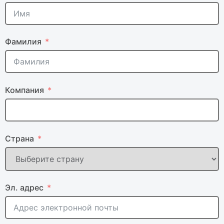
Фамилия
Компания
Страна
Эл. адрес