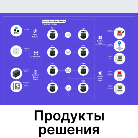
Продукты
решения