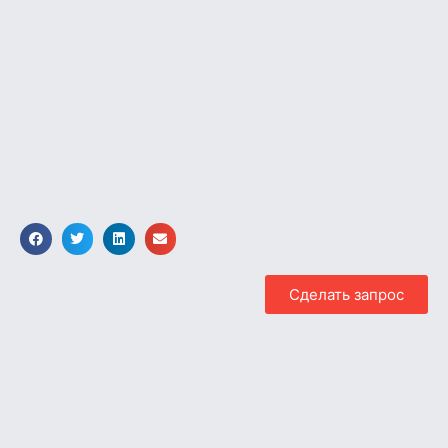
Сделать запрос