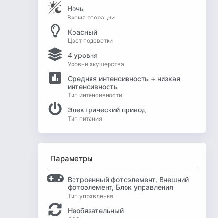
Ночь
Время операции
Красный
Цвет подсветки
4 уровня
Уровни акушерства
Средняя интенсивность + низкая
интенсивность
Тип интенсивности
Электрический привод
Тип питания
Параметры
Встроенный фотоэлемент, Внешний
фотоэлемент, Блок управления
Тип управления
Необязательный