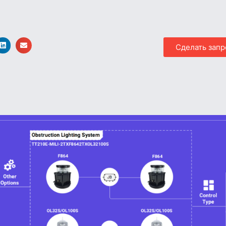
Сделать запр