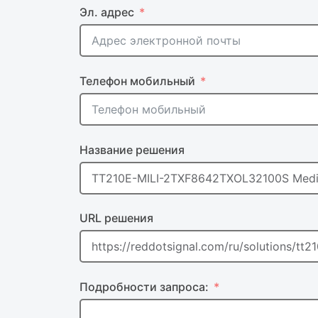
Эл. адрес
Телефон мобильный
Название решения
URL решения
Подробности запроса: