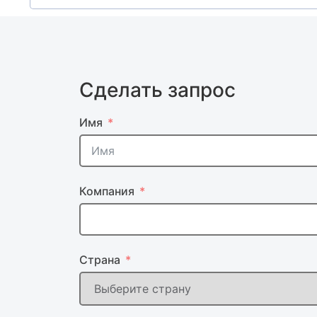
Сделать запрос
Имя
Компания
Страна