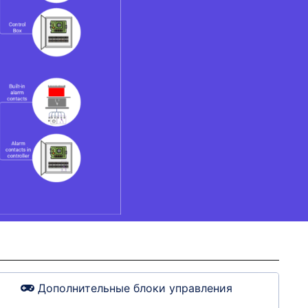
Дополнительные блоки управления