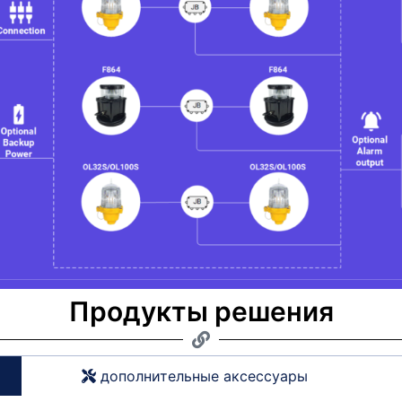
Продукты решения
дополнительные аксессуары