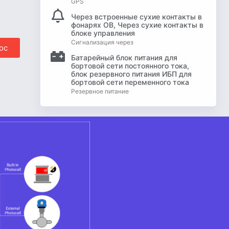
GPS
Через встроенные сухие контакты в
фонарях OB, Через сухие контакты в
блоке управления
Сигнализация через
ос
Батарейный блок питания для
бортовой сети постоянного тока,
блок резервного питания ИБП для
бортовой сети переменного тока
Резервное питание