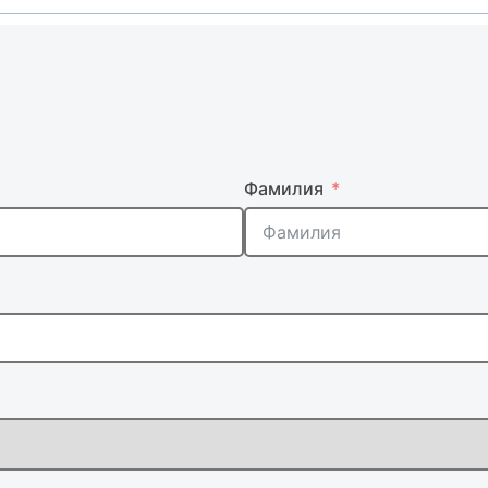
Фамилия