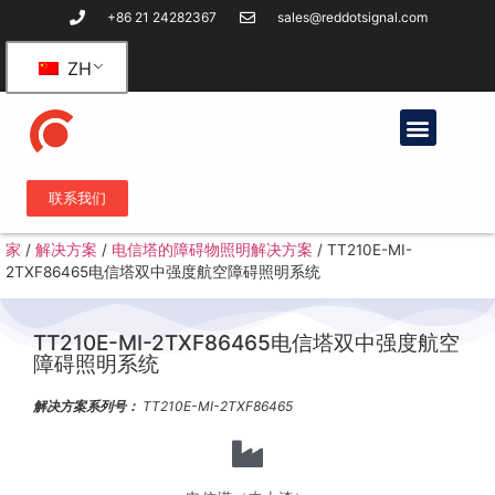
+86 21 24282367
sales@reddotsignal.com
ZH
联系我们
家
/
解决方案
/
电信塔的障碍物照明解决方案
/
TT210E-MI-
2TXF86465电信塔双中强度航空障碍照明系统
TT210E-MI-2TXF86465电信塔双中强度航空
障碍照明系统
解决方案系列号：
TT210E-MI-2TXF86465