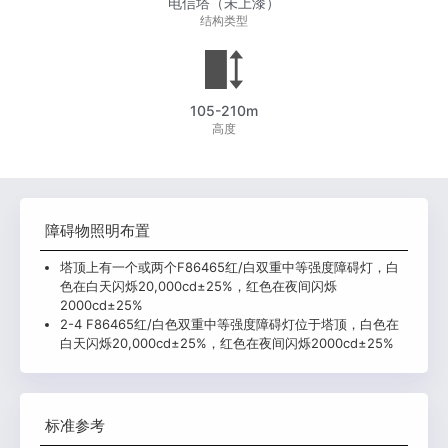
电信塔（未上漆）
结构类型
105-210m
高度
障碍物照明布置
塔顶上有一个或两个F86465红/白双重中等强度障碍灯，白
色在白天闪烁20,000cd±25%，红色在夜间闪烁
2000cd±25%
2-4 F86465红/白色双重中等强度障碍灯位于塔顶，白色在
白天闪烁20,000cd±25%，红色在夜间闪烁2000cd±25%
标准参考