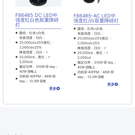
F86465 DC LED中
F86465-AC LED中
强度红白色双重障碍
强度红/白双重障碍灯
灯
颜色：红色+白色
颜色：红色+白色
有效强度：日白：
有效强度：日白：
20,000cd±25%夜红：
20,000cd±25%夜红：
2,000cd±25%
2,000cd±25%
峰值强度：日白：>
峰值强度：日白：>
20,000cd，夜红：>
20,000cd，夜红：>
2,000cd
2,000cd
额定功率：310W @ day；
额定功率：310W @ day；
40W @晚上
40W @晚上
功耗@ 40FPM：46W @
功耗@ 40FPM：46W @
day； 13.3W @夜
day； 13.3W @夜
更多
更多