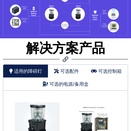
解决方案产品
适用的障碍灯
可选配件
可选控制箱
可选的电源/备用盒