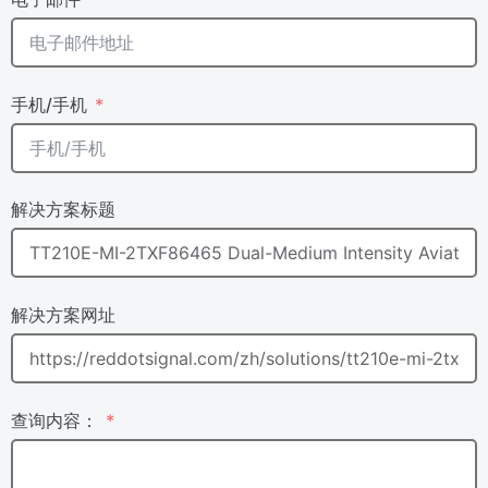
手机/手机
解决方案标题
解决方案网址
查询内容：