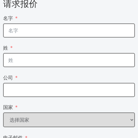
请求报价
名字
姓
公司
国家
电子邮件