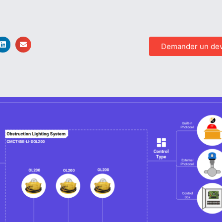
Demander un dev