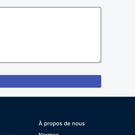
À propos de nous
Normes