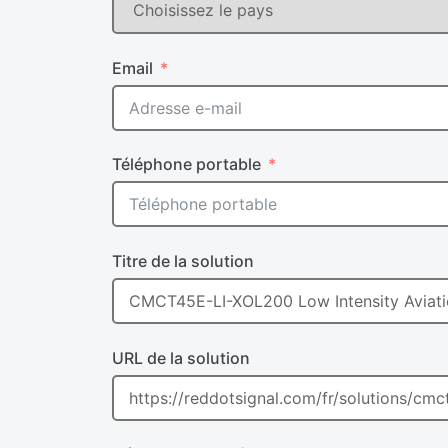
Email
Téléphone portable
Titre de la solution
URL de la solution