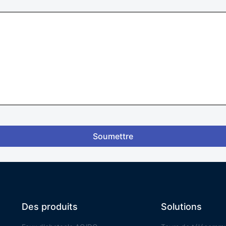
Soumettre
Des produits
Solutions