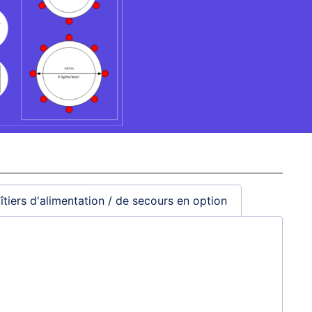
îtiers d'alimentation / de secours en option