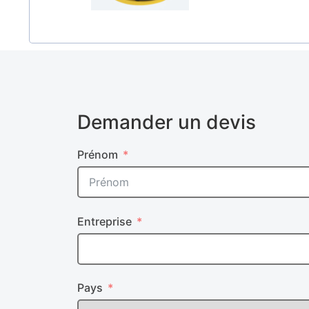
Demander un devis
Prénom
Entreprise
Pays