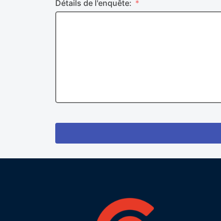
Détails de l'enquête: