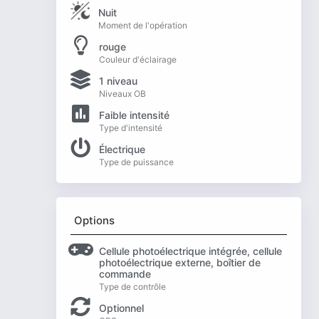
Nuit
Moment de l'opération
rouge
Couleur d'éclairage
1 niveau
Niveaux OB
Faible intensité
Type d'intensité
Électrique
Type de puissance
Options
Cellule photoélectrique intégrée, cellule
photoélectrique externe, boîtier de
commande
Type de contrôle
Optionnel