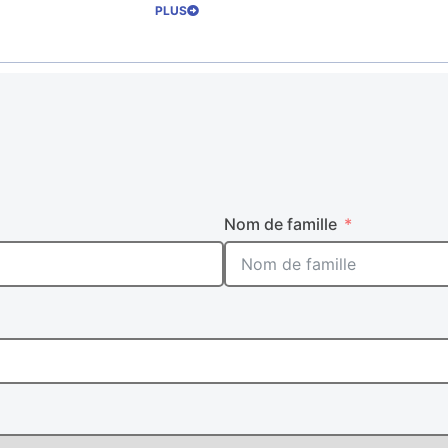
PLUS
Nom de famille