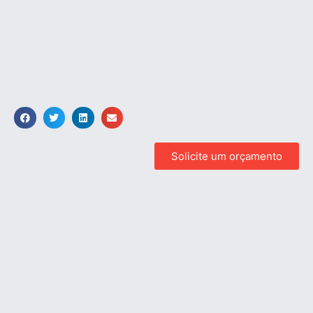
Solicite um orçamento