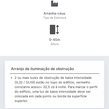
Arranha-céus
Tipo de Estrutura
0-45m
Altura
Arranjo de iluminação de obstrução
2 ou mais luzes de obstrução de baixa intensidade
OL32 / OL100 estão no topo do edifício, vermelho
constante aceso> 32,5 cd à noite. Para marcar o perfil
do edifício, uma luz de baixa intensidade deve ser
colocada em cada ponto ou borda da superfície
superior.