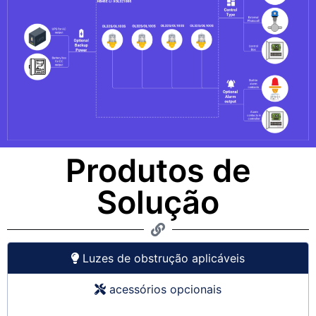
Produtos de
Solução
Luzes de obstrução aplicáveis
acessórios opcionais