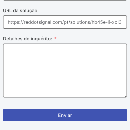
URL da solução
Detalhes do inquérito:
Enviar