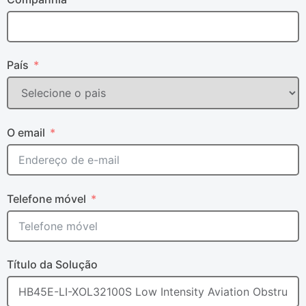
País
O email
Telefone móvel
Título da Solução