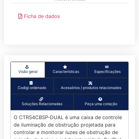
Ficha de dados
Visão geral
Características
Especificações
Codigi ordenado
Acessórios / produtos relacionados
Soluções Relacionadas
Peça uma cotação
O CTRS4CBSP-DUAL é uma caixa de controle
de iluminação de obstrução projetada para
controlar e monitorar luzes de obstrução de