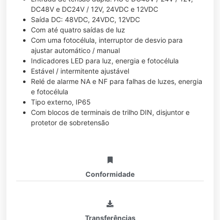
DC48V e DC24V / 12V, 24VDC e 12VDC
Saída DC: 48VDC, 24VDC, 12VDC
Com até quatro saídas de luz
Com uma fotocélula, interruptor de desvio para
ajustar automático / manual
Indicadores LED para luz, energia e fotocélula
Estável / intermitente ajustável
Relé de alarme NA e NF para falhas de luzes, energia
e fotocélula
Tipo externo, IP65
Com blocos de terminais de trilho DIN, disjuntor e
protetor de sobretensão
Conformidade
Transferências