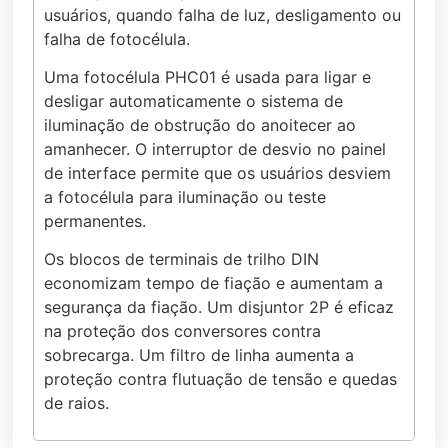
usuários, quando falha de luz, desligamento ou
falha de fotocélula.
Uma fotocélula PHC01 é usada para ligar e
desligar automaticamente o sistema de
iluminação de obstrução do anoitecer ao
amanhecer. O interruptor de desvio no painel
de interface permite que os usuários desviem
a fotocélula para iluminação ou teste
permanentes.
Os blocos de terminais de trilho DIN
economizam tempo de fiação e aumentam a
segurança da fiação. Um disjuntor 2P é eficaz
na proteção dos conversores contra
sobrecarga. Um filtro de linha aumenta a
proteção contra flutuação de tensão e quedas
de raios.