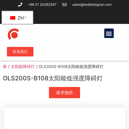
+86 21 24282367
sales@reddotsignal.com
ZH
联系我们
家
/
太阳能障碍灯
/
OLS200S-B108太阳能低强度障碍灯
OLS200S-B108太阳能低强度障碍灯
请求报价