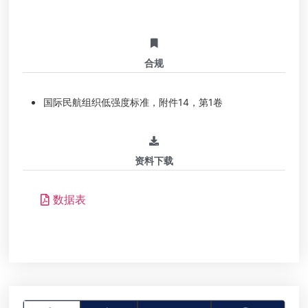
合规
国际民航组织低强度标准，附件14，第1卷
资料下载
数据表