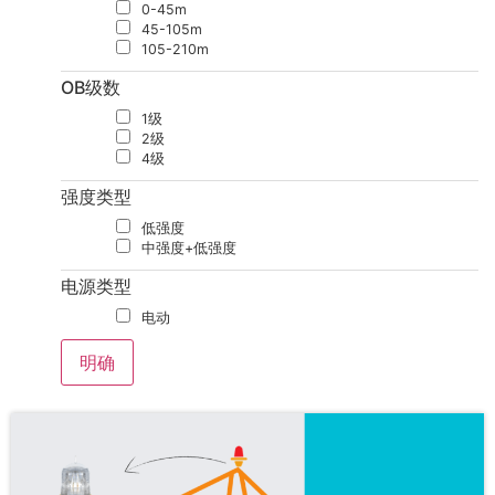
0-45m
45-105m
105-210m
OB级数
1级
2级
4级
强度类型
低强度
中强度+低强度
电源类型
电动