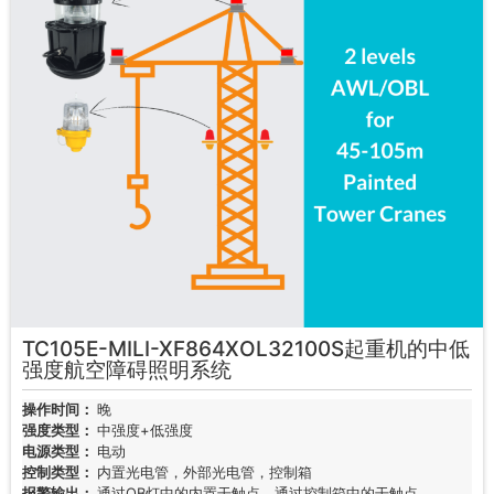
TC105E-MILI-XF864XOL32100S起重机的中低
强度航空障碍照明系统
操作时间：
晚
强度类型：
中强度+低强度
电源类型：
电动
控制类型：
内置光电管，外部光电管，控制箱
报警输出：
通过OB灯中的内置干触点，通过控制箱中的干触点