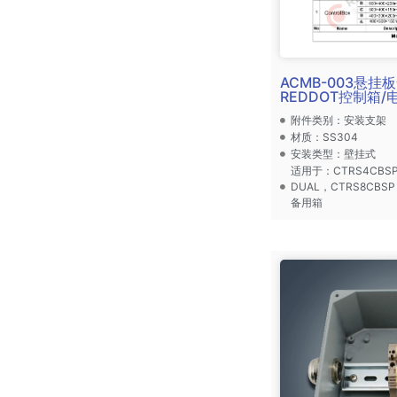
ACMB-003悬
REDDOT控制箱/
附件类别：安装支架
材质：SS304
安装类型：壁挂式
适用于：CTRS4CBSP-
DUAL，CTRS8CBS
备用箱