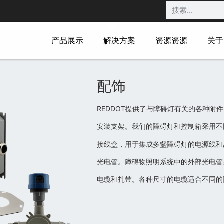
产品展示
解决方案
资源资源
关于
配饰
REDDOT提供了与障碍灯有关的各种附
安装支架。我们的障碍灯和控制箱采用不
接线盒，用于集成多盏障碍灯的电源线和
光电管。障碍物照明系统中的外部光电管
电缆和扎带。各种尺寸的电缆适合不同的