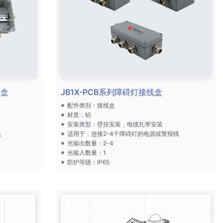
线盒
JB1X-PCB系列障碍灯接线盒
配件类别：接线盒
材质：铝
安装类型：壁挂安装，电缆扎带安装
线
适用于：连接2-4个障碍灯的电源或警报线
光输出数量：2-4
光输入数量：1
防护等级：IP65