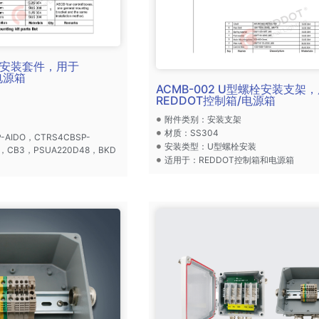
挂板安装套件，用于
电源箱
ACMB-002 U型螺栓安装支架
REDDOT控制箱/电源箱
附件类别：安装支架
材质：SS304
AIDO，CTRS4CBSP-
安装类型：U型螺栓安装
P，CB3，PSUA220D48，BKD
适用于：REDDOT控制箱和电源箱