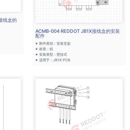
1X接线盒的
ACMB-004 REDDOT JB1X接线盒的安装
配件
附件类别：安装支架
材质：铝
安装类型：壁挂式
适用于：JB1X-PCB