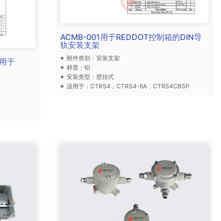
ACMB-001用于REDDOT控制箱的DIN导
轨安装支架
附件类别：安装支架
，用于
材质：铝
安装类型：壁挂式
适用于：CTRS4，CTRS4-6A，CTRS4CBSP