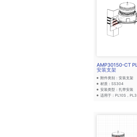
AMP30150-CT P
安装支架
附件类别：安装支架
材质：SS304
安装类型：扎带安装
适用于：PL10S，PL3