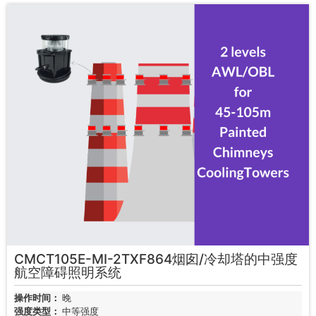
CMCT105E-MI-2TXF864烟囱/冷却塔的中强度
航空障碍照明系统
操作时间：
晚
强度类型：
中等强度