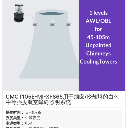
CMCT105E-MI-XF865用于烟囱/冷却塔的白色
中等强度航空障碍照明系统
操作时间：
日+暮+夜
强度类型：
中等强度
电源类型：
电动