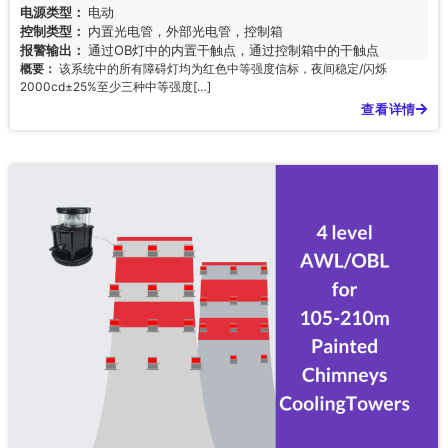
电源类型：
电动
控制类型：
内置光电管，外部光电管，控制箱
报警输出：
通过OB灯中的内置干触点，通过控制箱中的干触点
概要：
该系统中的所有障碍灯均为红色中等强度信标，夜间稳定/闪烁
2000cd±25%至少三种中等强度[…]
查看详情