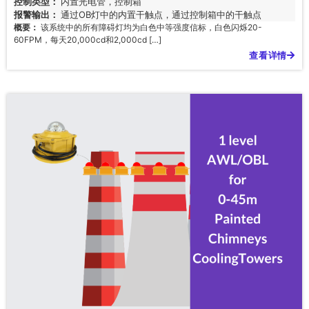
控制类型：
内置光电管，控制箱
报警输出：
通过OB灯中的内置干触点，通过控制箱中的干触点
概要：
该系统中的所有障碍灯均为白色中等强度信标，白色闪烁20-
60FPM，每天20,000cd和2,000cd […]
查看详情