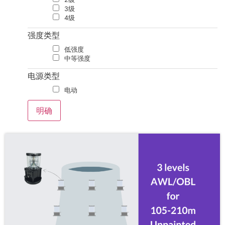
3级
4级
强度类型
低强度
中等强度
电源类型
电动