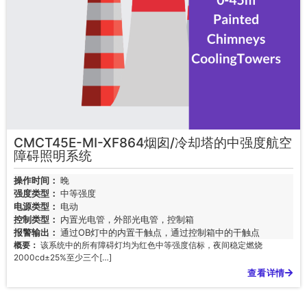
CMCT45E-MI-XF864烟囱/冷却塔的中强度航空
障碍照明系统
操作时间：
晚
强度类型：
中等强度
电源类型：
电动
控制类型：
内置光电管，外部光电管，控制箱
报警输出：
通过OB灯中的内置干触点，通过控制箱中的干触点
概要：
该系统中的所有障碍灯均为红色中等强度信标，夜间稳定燃烧
2000cd±25%至少三个[…]
查看详情