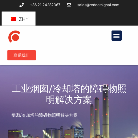
+86 21 24282367
sales@reddotsignal.com
ZH
联系我们
工业烟囱/冷却塔的障碍物照
明解决方案
烟囱/冷却塔的障碍物照明解决方案