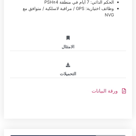
الحكم الذاتي: 7 أيام في منطقة PSH≥4
وظائف اختيارية: GPS / مراقبة لاسلكية / متوافق مع
NVG
الامتثال
التحميلات
ورقة البيانات