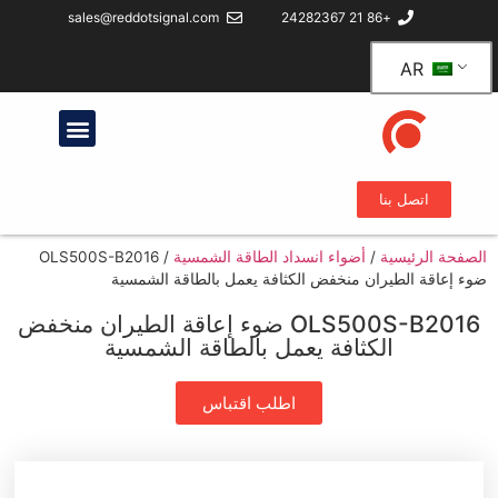
sales@reddotsignal.com
+86 21 24282367
AR
اتصل بنا
الصفحة الرئيسية
/
أضواء انسداد الطاقة الشمسية
/
OLS500S-B2016
ضوء إعاقة الطيران منخفض الكثافة يعمل بالطاقة الشمسية
OLS500S-B2016 ضوء إعاقة الطيران منخفض
الكثافة يعمل بالطاقة الشمسية
اطلب اقتباس