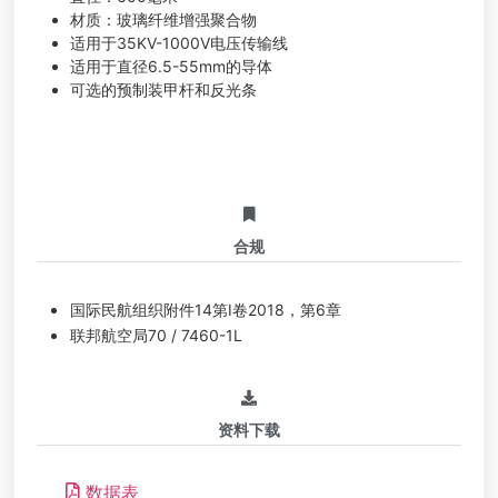
材质：玻璃纤维增强聚合物
适用于35KV-1000V电压传输线
适用于直径6.5-55mm的导体
可选的预制装甲杆和反光条
合规
国际民航组织附件14第I卷2018，第6章
联邦航空局70 / 7460-1L
资料下载
数据表