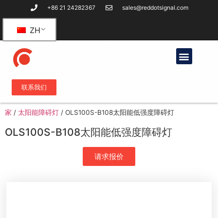
+86 21 24282367
sales@reddotsignal.com
ZH
联系我们
家
/
太阳能障碍灯
/
OLS100S-B108太阳能低强度障碍灯
OLS100S-B108太阳能低强度障碍灯
请求报价