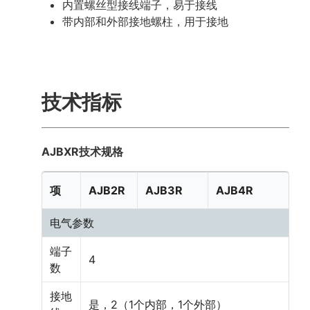
内置螺丝型接线端子，易于接线
带内部和外部接地螺柱，用于接地
技术指标
AJBXR技术规格
项
AJB2R
AJB3R
AJB4R
电气参数
端子
4
数
接地
是，2（1个内部，1个外部）