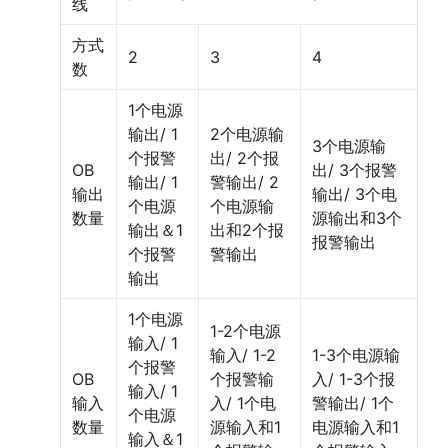
线
方式
2
3
4
数
1个电源
输出/ 1
2个电源输
3个电源输
个报警
出/ 2个报
OB
出/ 3个报警
输出/ 1
警输出/ 2
输出
输出/ 3个电
个电源
个电源输
数量
源输出和3个
输出＆1
出和2个报
报警输出
个报警
警输出
输出
1个电源
1-2个电源
输入/ 1
输入/ 1-2
1-3个电源输
个报警
OB
个报警输
入/ 1-3个报
输入/ 1
输入
入/ 1个电
警输出/ 1个
个电源
数量
源输入和1
电源输入和1
输入＆1