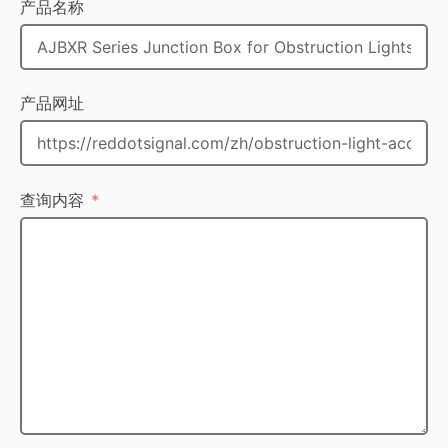
产品名称
产品网址
查询内容