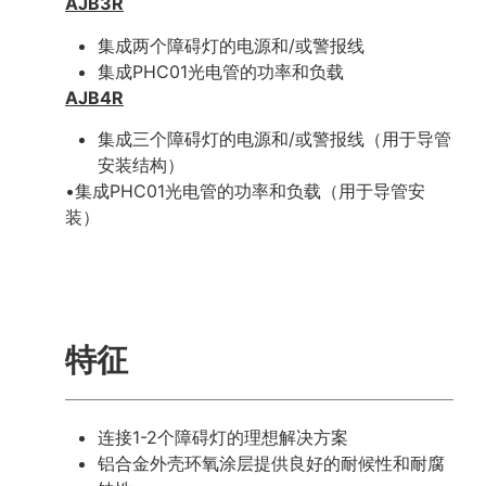
AJB3R
集成两个障碍灯的电源和/或警报线
集成PHC01光电管的功率和负载
AJB4R
集成三个障碍灯的电源和/或警报线（用于导管
安装结构）
•集成PHC01光电管的功率和负载（用于导管安
装）
特征
连接1-2个障碍灯的理想解决方案
铝合金外壳环氧涂层提供良好的耐候性和耐腐