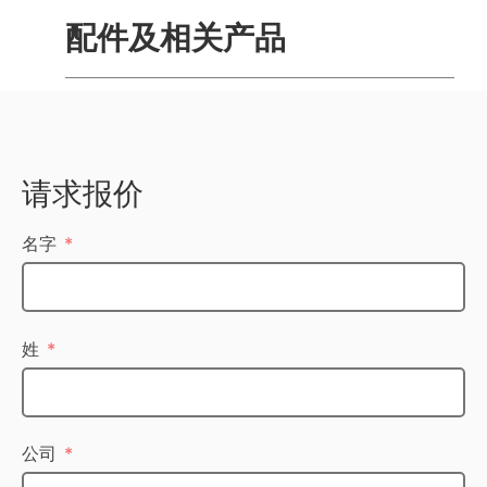
配件及相关产品
请求报价
名字
姓
公司