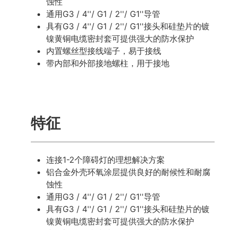
蚀性
通用G3 / 4''/ G1 / 2''/ G1''导管
具有G3 / 4''/ G1 / 2''/ G1''接头和硅垫片的镀
镍黄铜电缆密封套可提供强大的防水保护
内置螺丝型接线端子，易于接线
带内部和外部接地螺柱，用于接地
特征
连接1-2个障碍灯的理想解决方案
铝合金外壳环氧涂层提供良好的耐候性和耐腐
蚀性
通用G3 / 4''/ G1 / 2''/ G1''导管
具有G3 / 4''/ G1 / 2''/ G1''接头和硅垫片的镀
镍黄铜电缆密封套可提供强大的防水保护