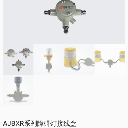
AJBXR系列障碍灯接线盒