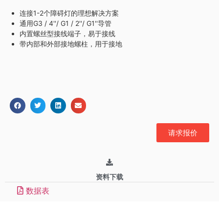
连接1-2个障碍灯的理想解决方案
通用G3 / 4''/ G1 / 2''/ G1''导管
内置螺丝型接线端子，易于接线
带内部和外部接地螺柱，用于接地
请求报价
资料下载
数据表