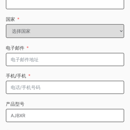
国家
电子邮件
手机/手机
产品型号