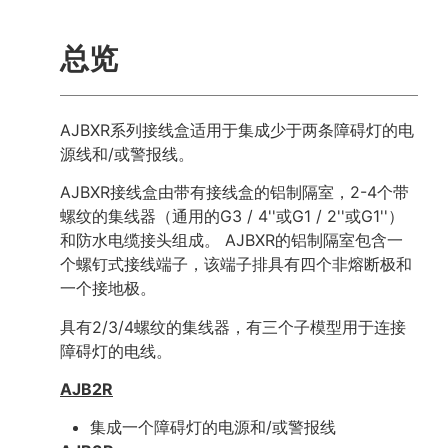
总览
AJBXR系列接线盒适用于集成少于两条障碍灯的电
源线和/或警报线。
AJBXR接线盒由带有接线盒的铝制隔室，2-4个带
螺纹的集线器（通用的G3 / 4''或G1 / 2''或G1''）
和防水电缆接头组成。 AJBXR的铝制隔室包含一
个螺钉式接线端子，该端子排具有四个非熔断极和
一个接地极。
具有2/3/4螺纹的集线器，有三个子模型用于连接
障碍灯的电线。
AJB2R
集成一个障碍灯的电源和/或警报线