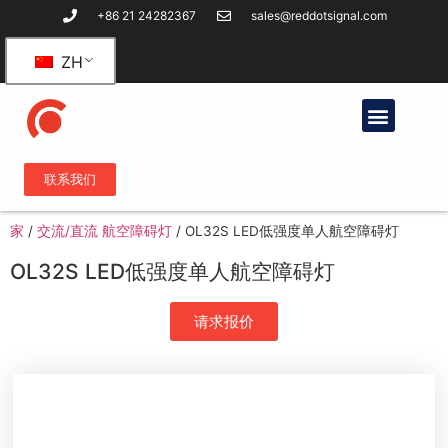
+86 21 24282367
sales@reddotsignal.com
ZH
联系我们
家
/
交流/直流 航空障碍灯
/
OL32S LED低强度单人航空障碍灯
OL32S LED低强度单人航空障碍灯
请求报价