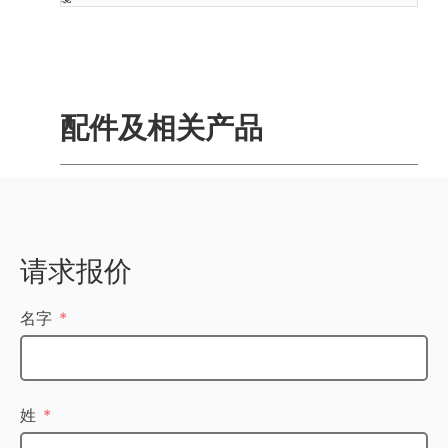
配件及相关产品
请求报价
名字
姓