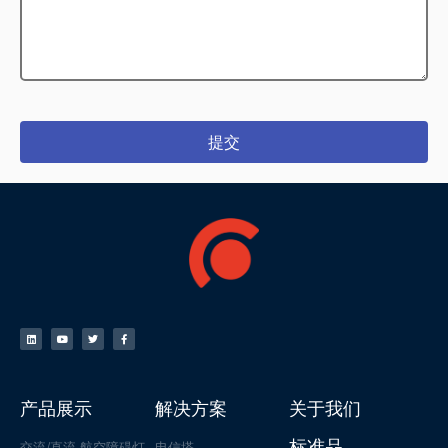
提交
产品展示
解决方案
关于我们
标准品
交流/直流 航空障碍灯
电信塔