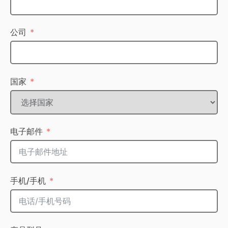
公司
国家
电子邮件
手机/手机