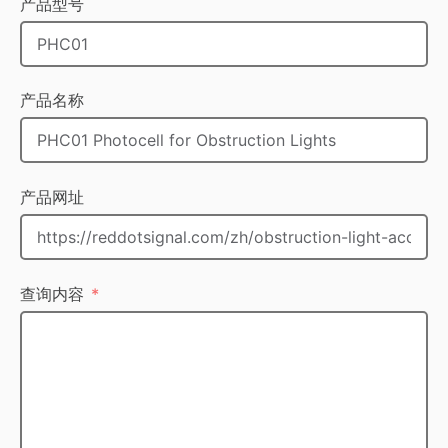
产品型号
产品名称
产品网址
查询内容