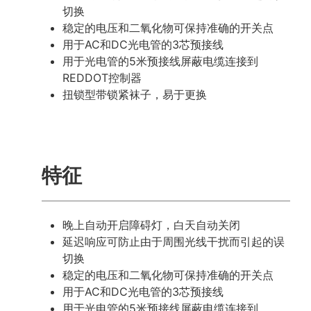
切换
稳定的电压和二氧化物可保持准确的开关点
用于AC和DC光电管的3芯预接线
用于光电管的5米预接线屏蔽电缆连接到
REDDOT控制器
扭锁型带锁紧袜子，易于更换
特征
晚上自动开启障碍灯，白天自动关闭
延迟响应可防止由于周围光线干扰而引起的误
切换
稳定的电压和二氧化物可保持准确的开关点
用于AC和DC光电管的3芯预接线
用于光电管的5米预接线屏蔽电缆连接到