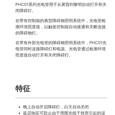
PHC01系列光电管用于从黄昏到黎明自动打开和关
闭障碍灯。
在带有控制箱的典型障碍物照明系统中，光电管检
测环境照度值，以触发控制箱自动接通和关断连接
的障碍物灯。
在带有外部光电管的障碍物照明系统中，PHC01光
电管同时连接障碍灯和电源。光电管通过检测环境
照度值自动打开和关闭障碍灯。
特征
晚上自动开启障碍灯，白天自动关闭
延迟响应可防止由于周围光线干扰而引起的误