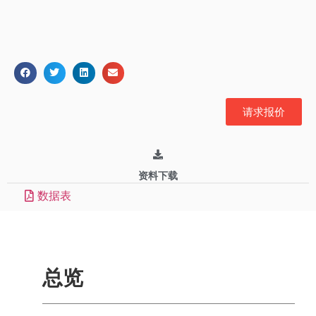
请求报价
资料下载
数据表
总览