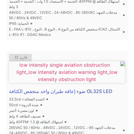
استهلاك الطاقة @ 40FPM: الخدمة + الاستعداد: 1.5 وات ؛ الخدمة + الخدمة:
3 واط
مدخلات الجهد: 48VDC ، 24VDC ، 12VDC ، 24-48VDC ، 85-265VAC
50 / 60Hz & 48VDC
الحماية: IP65
الامتثال: ICAO منخفض الكثافة من النوع A ، النوع B ، النوع E ، FAA L-810 ،
L-810 (F) ، DGAC Mexico
قارن
OL32S LED ضوء إعاقة طيران واحد منخفض الكثافة
الشدة الفعالة:> 32.5cd
شدة الذروة:> 50cd
لون مضيء: أحمر
تصنيف الطاقة: 4 واط
استهلاك الطاقة @ 40FPM: 1.3 واط
مدخلات الجهد: 85-265VAC 50 / 60Hz ، 48VDC ، 24VDC ، 12VDC ،
24-48VDC ، 85-265VAC 50 / 60Hz & 48VDC