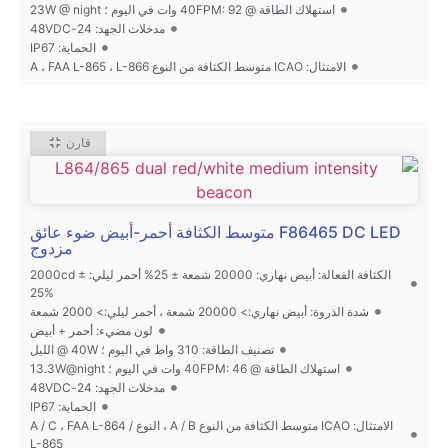
استهلاك الطاقة @ 40FPM: 92 وات في اليوم ؛ 23W @ night
مدخلات الجهد: 24-48VDC
الحماية: IP67
الامتثال: ICAO متوسط الكثافة من النوع A ، FAA L-865 ، L-866
قارن
F86465 DC LED متوسط الكثافة أحمر-أبيض ضوء عائق
مزدوج
الكثافة الفعالة: أبيض نهاري: 20000 شمعة ± 25% أحمر ليلي: 2000cd ±
25%
شدة الذروة: أبيض نهاري:> 20000 شمعة ، أحمر ليلي:> 2000 شمعة
لون مضيء: أحمر + أبيض
تصنيف الطاقة: 310 واط في اليوم ؛ 40W @ الليل
استهلاك الطاقة @ 40FPM: 46 وات في اليوم ؛ 13.3W@night
مدخلات الجهد: 24-48VDC
الحماية: IP67
الامتثال: ICAO متوسط الكثافة من النوع A / B ، النوع A / C ، FAA L-864 /
L-865