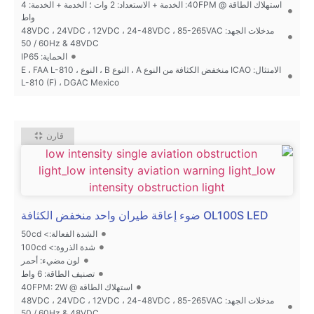
استهلاك الطاقة @ 40FPM: الخدمة + الاستعداد: 2 وات ؛ الخدمة + الخدمة: 4
واط
مدخلات الجهد: 48VDC ، 24VDC ، 12VDC ، 24-48VDC ، 85-265VAC
50 / 60Hz & 48VDC
الحماية: IP65
الامتثال: ICAO منخفض الكثافة من النوع A ، النوع B ، النوع E ، FAA L-810 ،
L-810 (F) ، DGAC Mexico
قارن
OL100S LED ضوء إعاقة طيران واحد منخفض الكثافة
الشدة الفعالة:> 50cd
شدة الذروة:> 100cd
لون مضيء: أحمر
تصنيف الطاقة: 6 واط
استهلاك الطاقة @ 40FPM: 2W
مدخلات الجهد: 48VDC ، 24VDC ، 12VDC ، 24-48VDC ، 85-265VAC
50 / 60Hz & 48VDC